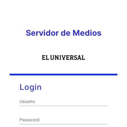
Servidor de Medios
Login
Usuario
Password