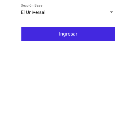
Sección Base
El Universal
Ingresar